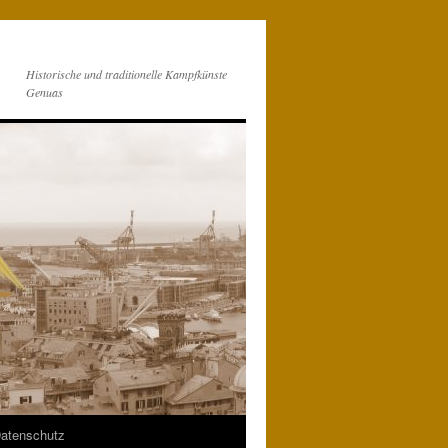
Historische und traditionelle Kampfkünste
Genuas
atenschutz