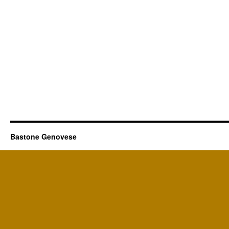
Bastone Genovese